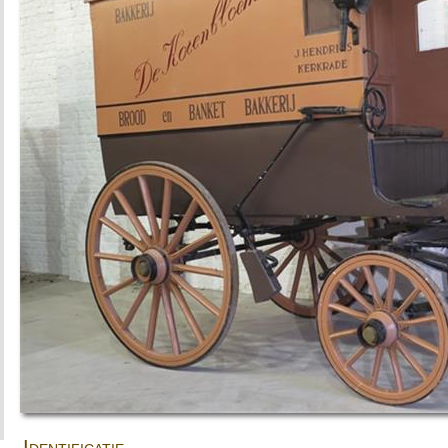
Identificatie