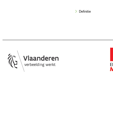
Definitie