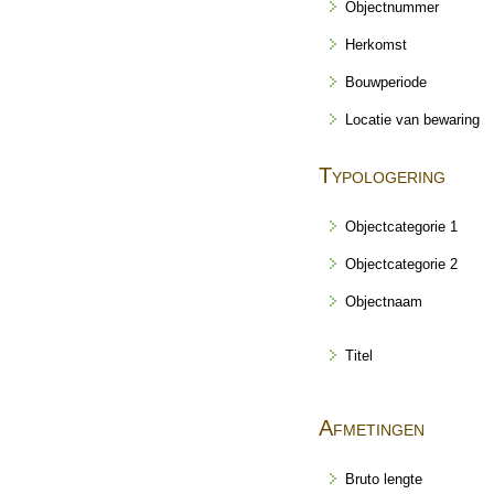
Objectnummer
Herkomst
Bouwperiode
Locatie van bewaring
Typologering
Objectcategorie 1
Objectcategorie 2
Objectnaam
Titel
Afmetingen
Bruto lengte