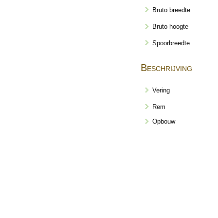
Bruto breedte
Bruto hoogte
Spoorbreedte
Beschrijving
Vering
Rem
Opbouw