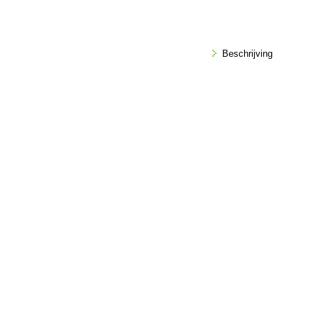
Beschrijving