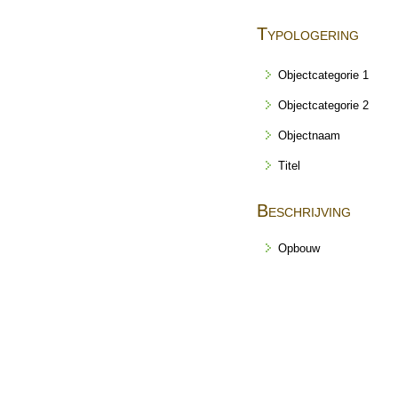
Typologering
Objectcategorie 1
Objectcategorie 2
Objectnaam
Titel
Beschrijving
Opbouw