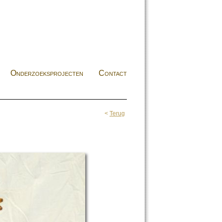
Onderzoeksprojecten
Contact
<
Terug