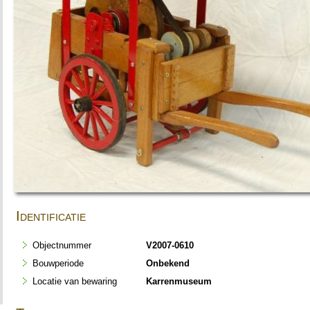
Identificatie
Objectnummer
V2007-0610
Bouwperiode
Onbekend
Locatie van bewaring
Karrenmuseum