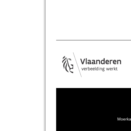
Moerka