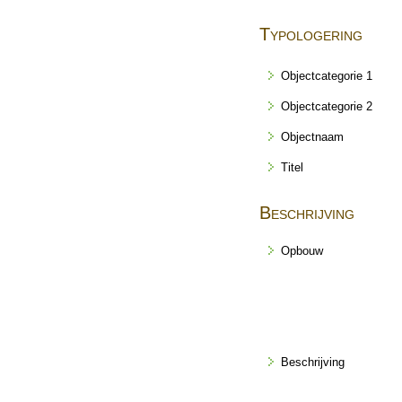
Typologering
Objectcategorie 1
Objectcategorie 2
Objectnaam
Titel
Beschrijving
Opbouw
Beschrijving