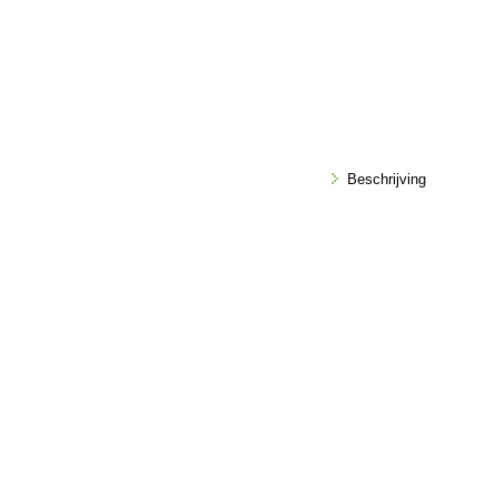
Beschrijving