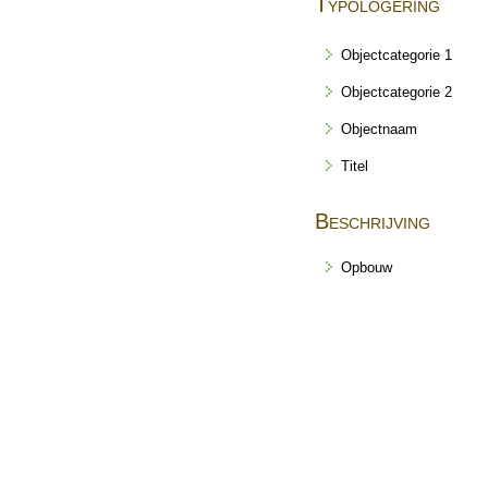
Typologering
Objectcategorie 1
Objectcategorie 2
Objectnaam
Titel
Beschrijving
Opbouw