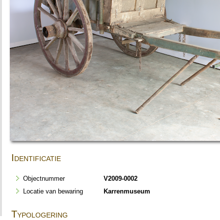
Identificatie
Objectnummer
V2009-0002
Locatie van bewaring
Karrenmuseum
Typologering