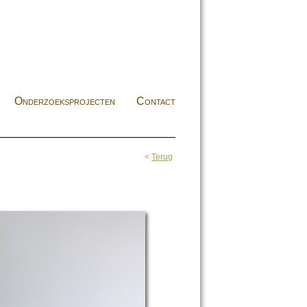
Onderzoeksprojecten
Contact
<
Terug