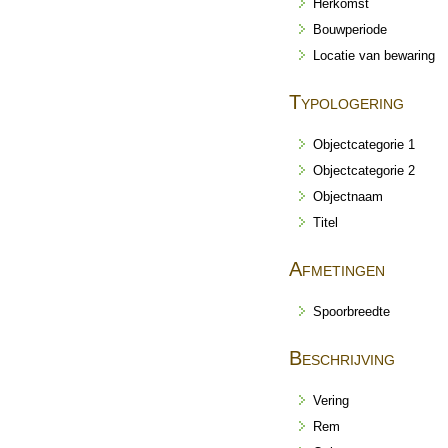
Herkomst
Bouwperiode
Locatie van bewaring
Typologering
Objectcategorie 1
Objectcategorie 2
Objectnaam
Titel
Afmetingen
Spoorbreedte
Beschrijving
Vering
Rem