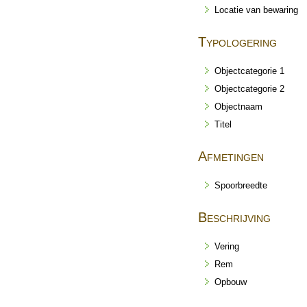
Locatie van bewaring
Typologering
Objectcategorie 1
Objectcategorie 2
Objectnaam
Titel
Afmetingen
Spoorbreedte
Beschrijving
Vering
Rem
Opbouw