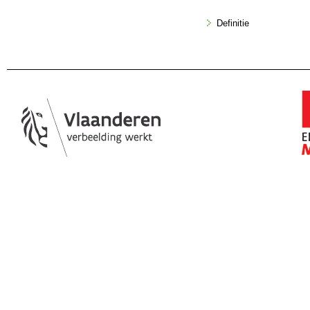
Definitie