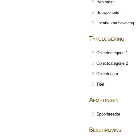
Herkomst
Bouwperiode
Locatie van bewaring
Typologering
Objectcategorie 1
Objectcategorie 2
Objectnaam
Titel
Afmetingen
Spoorbreedte
Beschrijving