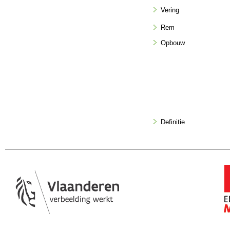
Vering
Rem
Opbouw
Definitie