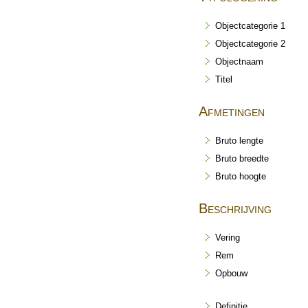
Objectcategorie 1
Objectcategorie 2
Objectnaam
Titel
Afmetingen
Bruto lengte
Bruto breedte
Bruto hoogte
Beschrijving
Vering
Rem
Opbouw
Definitie