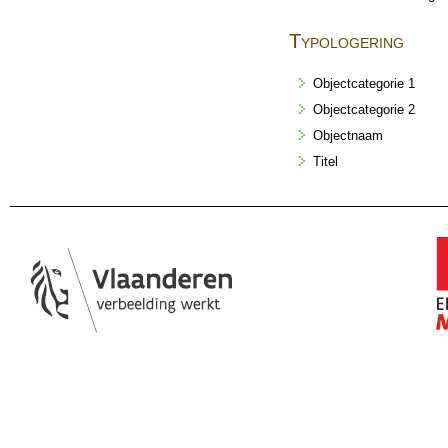
Typologering
Objectcategorie 1
Objectcategorie 2
Objectnaam
Titel