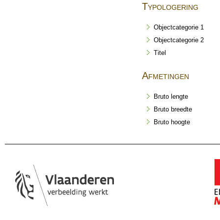
Typologering
Objectcategorie 1
Objectcategorie 2
Titel
Afmetingen
Bruto lengte
Bruto breedte
Bruto hoogte