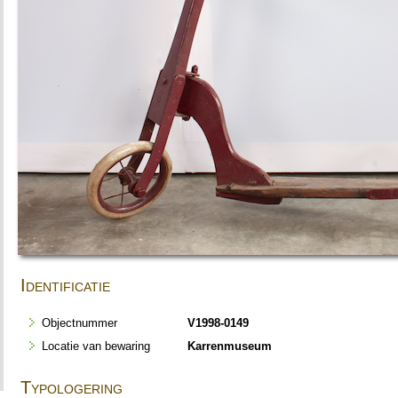
Identificatie
Objectnummer
V1998-0149
Locatie van bewaring
Karrenmuseum
Typologering