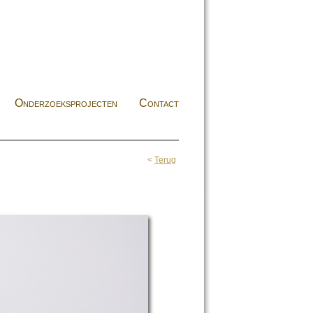
Onderzoeksprojecten
Contact
<
Terug