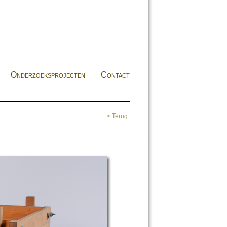
Onderzoeksprojecten
Contact
<
Terug