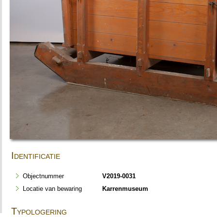
Identificatie
Objectnummer
V2019-0031
Locatie van bewaring
Karrenmuseum
Typologering