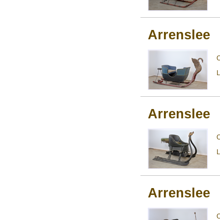
Arrenslee
L
Arrenslee
L
Arrenslee